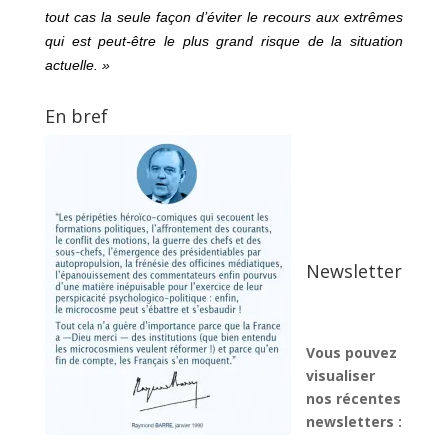
tout cas la seule façon d’éviter le recours aux extrêmes
qui est peut-être le plus grand risque de la situation
actuelle. »
En bref
Newsletter
Vous pouvez
visualiser
nos récentes
newsletters :