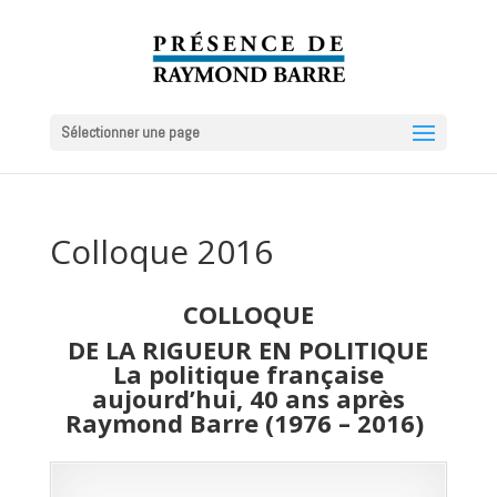
Sélectionner une page
Colloque 2016
COLLOQUE
DE LA RIGUEUR EN POLITIQUE
La politique française
aujourd’hui, 40 ans après
Raymond Barre (1976 – 2016)