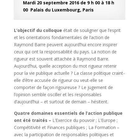
Mardi 20 septembre 2016 de 9 h 00 à 18 h
00
Palais du Luxembourg, Paris
L’objectif du colloque
était de souligner que l’esprit
et les orientations fondamentales de l’action de
Raymond Barre peuvent aujourd’hui encore inspirer
ceux qui ont la responsabilité du pays. La notion de
rigueur est souvent attachée à Raymond Barre.
Aujourd’hui, quelle acception du mot rigueur retenir
pour la vie publique actuelle ? La classe politique craint-
elle d’être accusée de rigueur ou veut-elle se
comporter de façon rigoureuse ? Le jugement de
l’opinion semble osciller et les responsables
d’aujourd’hui – et surtout de demain – hésitent.
Quatre domaines essentiels de l’action publique
ont été traités –
L’Exercice du pouvoir ; L’Europe ;
Compétitivité et Finances publiques ; La Formation –
avec la participation de responsables politiques et