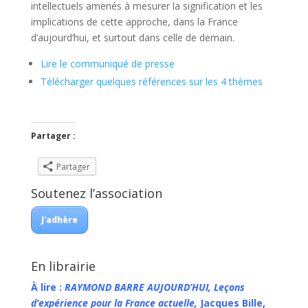
intellectuels amenés à mesurer la signification et les
implications de cette approche, dans la France
d’aujourd’hui, et surtout dans celle de demain.
Lire le communiqué de presse
Télécharger quelques références sur les 4 thèmes
Partager :
Partager
Soutenez l’association
J'adhère
En librairie
À lire :
RAYMOND BARRE AUJOURD’HUI, Leçons
d’expérience pour la France actuelle,
Jacques Bille,