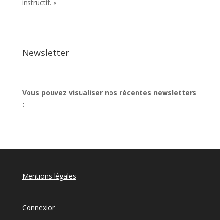
instructif. »
Newsletter
Vous pouvez visualiser nos récentes newsletters
:
Mentions légales
Connexion