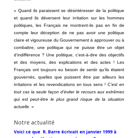
« Quand ils paraissent se désintéresser de la politique
et quand ils déversent leur irritation sur les hommes
politiques, les Français ne montrent-ils pas en fin de
compte leur déception de ne pas avoir une politique
claire et vigoureuse du Gouvernement à approuver ou à
combattre, une politique qui ne puisse être un objet
d’indifférence ? Une politique, c’est-à-dire des objectifs
et des moyens, des explications et des actes ! Les
Français ont toujours eu besoin de sentir qu’ils étaient
gouvernés, quelles que puissent être par ailleurs les
irritations et les revendications en tous sens !
C’est en
tout cas la seule façon d’éviter le recours aux extrêmes
qui est peut-être le plus grand risque de la situation
actuelle. »
Notre actualité
Voici ce que R. Barre écrivait en janvier 1999 à