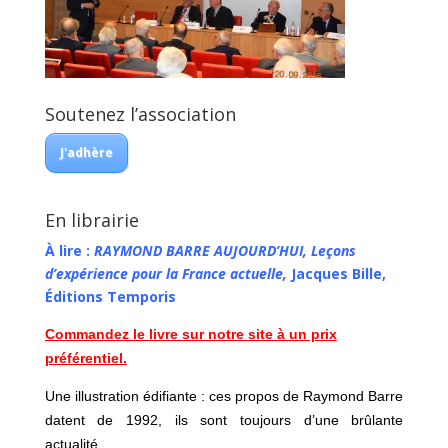
Soutenez l’association
J'adhère
En librairie
À lire :
RAYMOND BARRE AUJOURD’HUI, Leçons
d’expérience pour la France actuelle,
Jacques Bille,
Éditions Temporis
Commandez le livre sur notre site à un prix
préférentiel.
Une illustration édifiante : ces propos de Raymond Barre
datent de 1992, ils sont toujours d’une brûlante
actualité.